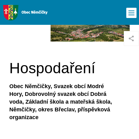
Hospodaření
Obec Němčičky, Svazek obcí Modré
Hory, Dobrovolný svazek obcí Dobrá
voda, Základní škola a mateřská škola,
Němčičky, okres Břeclav, příspěvková
organizace