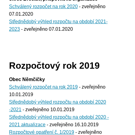
Schválený rozpočet na rok 2020
- zveřejněno
07.01.2020
Střednědobý výhled rozpočtu na období 2021-
2023
- zveřejněno 07.01.2020
Rozpočtový rok 2019
Obec Němčičky
Schválený rozpočet na rok 2019
- zveřejněno
10.01.2019
Střednědobý výhled rozpočtu na období 2020
-2021
- zveřejněno 10.01.2019
Střednědobý výhled rozpočtu na období 2020 -
2021 aktualizace
- zveřejněno 16.10.2019
Rozpočtové opatření č. 1/2019
- zveřejněno