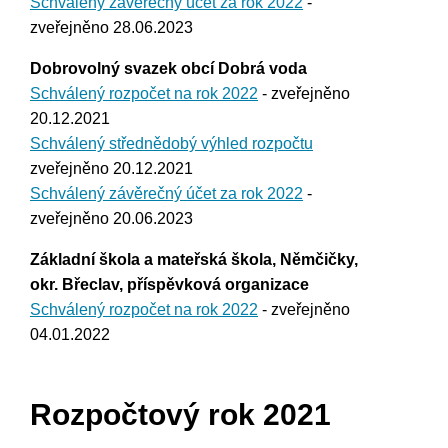
Schválený závěrečný účet za rok 2022
-
zveřejněno 28.06.2023
Dobrovolný svazek obcí Dobrá voda
Schválený rozpočet na rok 2022
- zveřejněno
20.12.2021
Schválený střednědobý výhled rozpočtu
zveřejněno 20.12.2021
Schválený závěrečný účet za rok 2022
-
zveřejněno 20.06.2023
Základní škola a mateřská škola, Němčičky,
okr. Břeclav, příspěvková organizace
Schválený rozpočet na rok 2022
- zveřejněno
04.01.2022
Rozpočtový rok 2021