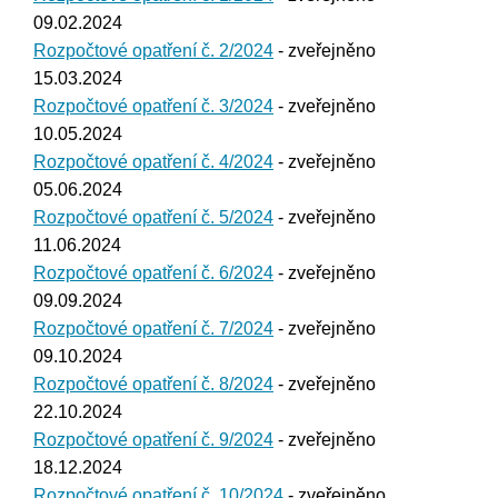
09.02.2024
Rozpočtové opatření č. 2/2024
- zveřejněno
15.03.2024
Rozpočtové opatření č. 3/2024
- zveřejněno
10.05.2024
Rozpočtové opatření č. 4/2024
- zveřejněno
05.06.2024
Rozpočtové opatření č. 5/2024
- zveřejněno
11.06.2024
Rozpočtové opatření č. 6/2024
- zveřejněno
09.09.2024
Rozpočtové opatření č. 7/2024
- zveřejněno
09.10.2024
Rozpočtové opatření č. 8/2024
- zveřejněno
22.10.2024
Rozpočtové opatření č. 9/2024
- zveřejněno
18.12.2024
Rozpočtové opatření č. 10/2024
- zveřejněno