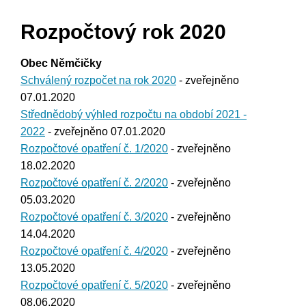
Rozpočtový rok 2020
Obec Němčičky
Schválený rozpočet na rok 2020
- zveřejněno
07.01.2020
Střednědobý výhled rozpočtu na období 2021 -
2022
- zveřejněno 07.01.2020
Rozpočtové opatření č. 1/2020
- zveřejněno
18.02.2020
Rozpočtové opatření č. 2/2020
- zveřejněno
05.03.2020
Rozpočtové opatření č. 3/2020
- zveřejněno
14.04.2020
Rozpočtové opatření č. 4/2020
- zveřejněno
13.05.2020
Rozpočtové opatření č. 5/2020
- zveřejněno
08.06.2020