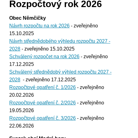
Rozpočtový rok 2026
Obec Němčičky
Návrh rozpočtu na rok 2026
- zveřejněno
15.10.2025
Návrh střednědobého výhledu rozpočtu 2027 -
2028
- zveřejněno 15.10.2025
Schválený rozpočet na rok 2026
- zveřejněno
17.12.2025
Schválený střednědobý výhled rozpočtu 2027 -
2028
- zveřejněno 17.12.2025
Rozpočtové opatření č. 1/2026
- zveřejněno
20.02.2026
Rozpočtové opatření č. 2/2026
- zveřejněno
19.05.2026
Rozpočtové opatření č. 3/2026
- zveřejněno
22.06.2026