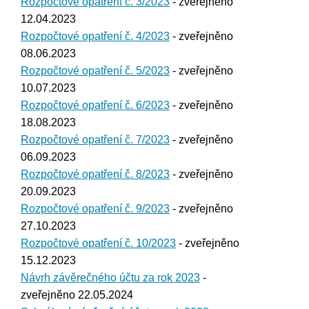
Rozpočtové opatření č. 3/2023
- zveřejněno
12.04.2023
Rozpočtové opatření č. 4/2023
- zveřejněno
08.06.2023
Rozpočtové opatření č. 5/2023
- zveřejněno
10.07.2023
Rozpočtové opatření č. 6/2023
- zveřejněno
18.08.2023
Rozpočtové opatření č. 7/2023
- zveřejněno
06.09.2023
Rozpočtové opatření č. 8/2023
- zveřejněno
20.09.2023
Rozpočtové opatření č. 9/2023
- zveřejněno
27.10.2023
Rozpočtové opatření č. 10/2023
- zveřejněno
15.12.2023
Návrh závěrečného účtu za rok 2023
-
zveřejněno 22.05.2024