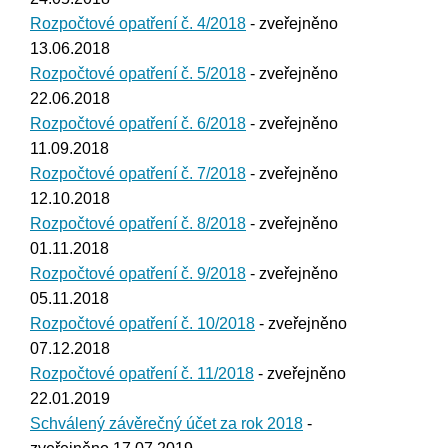
Rozpočtové opatření č. 4/2018
- zveřejněno
13.06.2018
Rozpočtové opatření č. 5/2018
- zveřejněno
22.06.2018
Rozpočtové opatření č. 6/2018
- zveřejněno
11.09.2018
Rozpočtové opatření č. 7/2018
- zveřejněno
12.10.2018
Rozpočtové opatření č. 8/2018
- zveřejněno
01.11.2018
Rozpočtové opatření č. 9/2018
- zveřejněno
05.11.2018
Rozpočtové opatření č. 10/2018
- zveřejněno
07.12.2018
Rozpočtové opatření č. 11/2018
- zveřejněno
22.01.2019
Schválený závěrečný účet za rok 2018
-