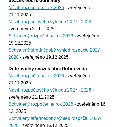
Svazek obcí Modré hory
Návrh rozpočtu na rok 2026
- zveřejněno
21.11.2025
Návrh rozpočtového výhledu 2027 - 2028
-
zveřejněno 21.11.2025
Schválený rozpočet na rok 2026
- zveřejněno
19.12.2025
Schválený střednědobý výhled rozpočtu 2027-
2028
- zveřejněno 19.12.2025
Dobrovolný svazek obcí Dobrá voda
Návrh rozpočtu na rok 2026
- zveřejněno
21.11.2025
Návrh rozpočtového výhledu 2027 - 2028
-
zveřejněno 21.11.2025
Schválený rozpočet na rok 2026
- zveřejněno 16.
12. 2025
Schválený střednědobý výhled rozpočtu 2027-
2028
- zveřejněno 16.12.2025