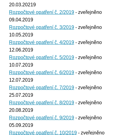
20.03.20219
Rozpočtové opatření č. 2/2019
- zveřejněno
09.04.2019
Rozpočtové opatření č. 3/2019
- zveřejněno
10.05.2019
Rozpočtové opatření č. 4/2019
- zveřejněno
12.06.2019
Rozpočtové opatření č. 5/2019
- zveřejněno
10.07.2019
Rozpočtové opatření č. 6/2019
- zveřejněno
12.07.2019
Rozpočtové opatření č. 7/2019
- zveřejněno
25.07.2019
Rozpočtové opatření č. 8/2019
- zveřejněno
20.08.2019
Rozpočtové opatření č. 9/2019
- zveřejněno
05.09.2019
Rozpočtové opatření č. 10/2019
- zveřejněno