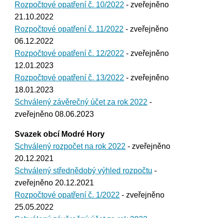
Rozpočtové opatření č. 10/2022
- zveřejněno
21.10.2022
Rozpočtové opatření č. 11/2022
- zveřejněno
06.12.2022
Rozpočtové opatření č. 12/2022
- zveřejněno
12.01.2023
Rozpočtové opatření č. 13/2022
- zveřejněno
18.01.2023
Schválený závěrečný účet za rok 2022
-
zveřejněno 08.06.2023
Svazek obcí Modré Hory
Schválený rozpočet na rok 2022
- zveřejněno
20.12.2021
Schválený střednědobý výhled rozpočtu
-
zveřejněno 20.12.2021
Rozpočtové opatření č. 1/2022
- zveřejněno
25.05.2022