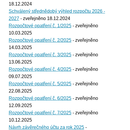
18.12.2024
Schválený střednědobý výhled rozpočtu 2026 -
2027
- zveřejněno 18.12.2024
Rozpočtové opatření č. 1/2025
- zveřejněno
10.03.2025
Rozpočtové opatření č. 2/2025
- zveřejněno
14.03.2025
Rozpočtové opatření č. 3/2025
- zveřejněno
13.06.2025
Rozpočtové opatření č. 4/2025
- zveřejněno
09.07.2025
Rozpočtové opatření č. 5/2025
- zveřejněno
22.08.2025
Rozpočtové opatření č. 6/2025
- zveřejněno
12.09.2025
Rozpočtové opatření č. 7/2025
- zveřejněno
10.12.2025
Návrh závěrečného účtu za rok 2025
-