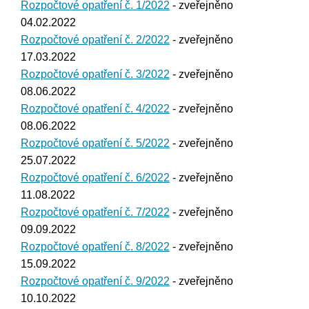
Rozpočtové opatření č. 1/2022
- zveřejněno
04.02.2022
Rozpočtové opatření č. 2/2022
- zveřejněno
17.03.2022
Rozpočtové opatření č. 3/2022
- zveřejněno
08.06.2022
Rozpočtové opatření č. 4/2022
- zveřejněno
08.06.2022
Rozpočtové opatření č. 5/2022
- zveřejněno
25.07.2022
Rozpočtové opatření č. 6/2022
- zveřejněno
11.08.2022
Rozpočtové opatření č. 7/2022
- zveřejněno
09.09.2022
Rozpočtové opatření č. 8/2022
- zveřejněno
15.09.2022
Rozpočtové opatření č. 9/2022
- zveřejněno
10.10.2022