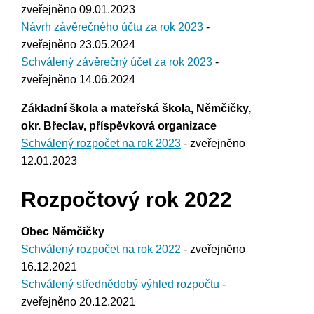
zveřejněno 09.01.2023
Návrh závěrečného účtu za rok 2023
-
zveřejněno 23.05.2024
Schválený závěrečný účet za rok 2023
-
zveřejněno 14.06.2024
Základní škola a mateřská škola, Němčičky,
okr. Břeclav, příspěvková organizace
Schválený rozpočet na rok 2023
- zveřejněno
12.01.2023
Rozpočtový rok 2022
Obec Němčičky
Schválený rozpočet na rok 2022
- zveřejněno
16.12.2021
Schválený střednědobý výhled rozpočtu
-
zveřejněno 20.12.2021