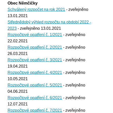
Obec Němčičky
Schválený rozpočet na rok 2021
- zveřejněno
13.01.2021
Střednědobý výhled rozpočtu na období 2022 -
2023
- zveřejněno 13.01.2021
Rozpočtové opatření č. 1/2021
- zveřejněno
22.02.2021
Rozpočtové opatření č. 2/2021
- zveřejněno
26.03.2021
Rozpočtové opatření č. 3/2021
- zveřejněno
19.04.2021
Rozpočtové opatření č. 4/2021
- zveřejněno
10.05.2021
Rozpočtové opatření č. 5/2021
- zveřejněno
04.06.2021
Rozpočtové opatření č. 6/2021
- zveřejněno
12.07.2021
Rozpočtové opatření č. 7/2021
- zveřejněno