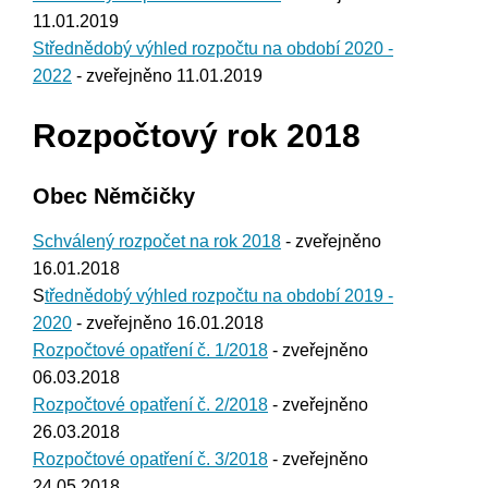
11.01.2019
Střednědobý výhled rozpočtu na období 2020 -
2022
- zveřejněno 11.01.2019
Rozpočtový rok 2018
Obec Němčičky
Schválený rozpočet na rok 2018
- zveřejněno
16.01.2018
S
třednědobý výhled rozpočtu na období 2019 -
2020
- zveřejněno 16.01.2018
Rozpočtové opatření č. 1/2018
- zveřejněno
06.03.2018
Rozpočtové opatření č. 2/2018
- zveřejněno
26.03.2018
Rozpočtové opatření č. 3/2018
- zveřejněno
24.05.2018