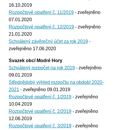
16.10.2019
Rozpočtové opatření č. 11/2019
- zveřejněno
07.01.2020
Rozpočtové opatření č. 12/2019
- zveřejněno
21.01.2020
Schválený závěrečný účet za rok 2019
-
zveřejněno 17.06.2020
Svazek obcí Modré Hory
Schválený rozpočet na rok 2019
- zveřejněno
09.01.2019
Střednědobý výhled rozpočtu na období 2020-
2021
- zveřejněno 09.01.2019
Rozpočtové opatření č. 1/2019
- zveřejněno
10.04.2019
Rozpočtové opatření č. 2/2019
- zveřejněno
12.06.2019
Rozpočtové opatření č. 3/2019
- zveřejněno