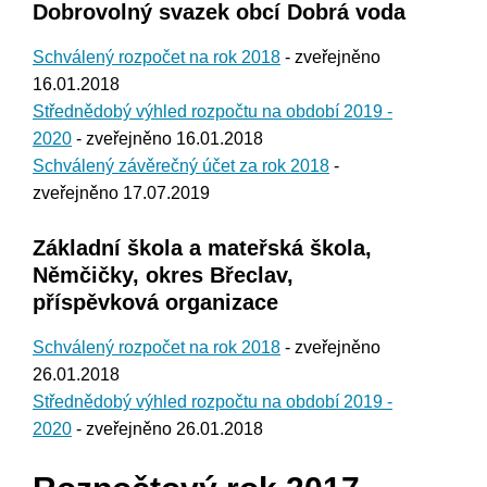
Dobrovolný svazek obcí Dobrá voda
Schválený rozpočet na rok 2018
- zveřejněno
16.01.2018
Střednědobý výhled rozpočtu na období 2019 -
2020
- zveřejněno 16.01.2018
Schválený závěrečný účet za rok 2018
-
zveřejněno 17.07.2019
Základní škola a mateřská škola,
Němčičky, okres Břeclav,
příspěvková organizace
Schválený rozpočet na rok 2018
- zveřejněno
26.01.2018
Střednědobý výhled rozpočtu na období 2019 -
2020
- zveřejněno 26.01.2018