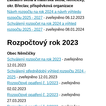
okr. Břeclav, příspěvková organizace
Návrh rozpočtu na rok 2024 a návrh výhledu
rozpočtu 2025 - 2027
- zveřejněno 06.12.2023
Schválený rozpočet na rok 2024 a výhled
rozpočtu 2025 - 2027
- zveřejněno 08.01.2024
Rozpočtový rok 2023
Obec Němčičky
Schválený rozpočet na rok 2023
- zveřejněno
12.01.2023
Schválený střednědobý výhled rozpočtu 2024 -
2025
- zveřejněno 12.01.2023
Rozpočtové opatření č. 1/2023
- zveřejněno
02.02.2023
Rozpočtové opatření č. 2/2023
- zveřejněno
27.03.2023