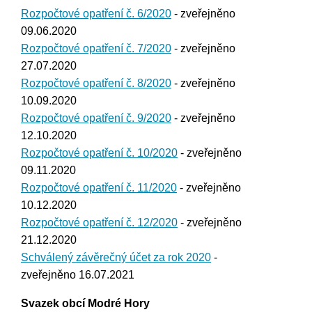
Rozpočtové opatření č. 6/2020
- zveřejněno
09.06.2020
Rozpočtové opatření č. 7/2020
- zveřejněno
27.07.2020
Rozpočtové opatření č. 8/2020
- zveřejněno
10.09.2020
Rozpočtové opatření č. 9/2020
- zveřejněno
12.10.2020
Rozpočtové opatření č. 10/2020
- zveřejněno
09.11.2020
Rozpočtové opatření č. 11/2020
- zveřejněno
10.12.2020
Rozpočtové opatření č. 12/2020
- zveřejněno
21.12.2020
Schválený závěrečný účet za rok 2020
-
zveřejněno 16.07.2021
Svazek obcí Modré Hory