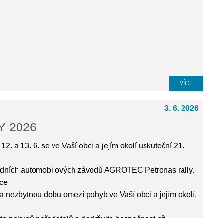
VÍCE
3. 6. 2026
Y 2026
12. a 13. 6. se ve Vaší obci a jejím okolí uskuteční 21.
dních automobilových závodů AGROTEC Petronas rally.
ce
 nezbytnou dobu omezí pohyb ve Vaší obci a jejím okolí.