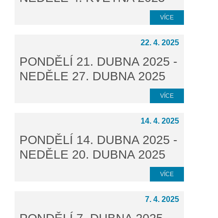
VÍCE
22. 4. 2025
PONDĚLÍ 21. DUBNA 2025 -
NEDĚLE 27. DUBNA 2025
VÍCE
14. 4. 2025
PONDĚLÍ 14. DUBNA 2025 -
NEDĚLE 20. DUBNA 2025
VÍCE
7. 4. 2025
PONDĚLÍ 7. DUBNA 2025 -