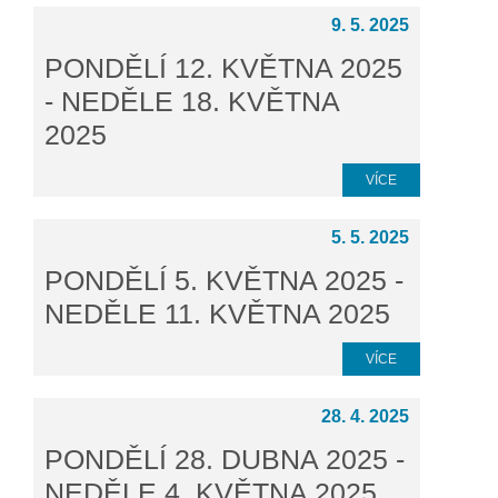
9. 5. 2025
PONDĚLÍ 12. KVĚTNA 2025
- NEDĚLE 18. KVĚTNA
2025
VÍCE
5. 5. 2025
PONDĚLÍ 5. KVĚTNA 2025 -
NEDĚLE 11. KVĚTNA 2025
VÍCE
28. 4. 2025
PONDĚLÍ 28. DUBNA 2025 -
NEDĚLE 4. KVĚTNA 2025