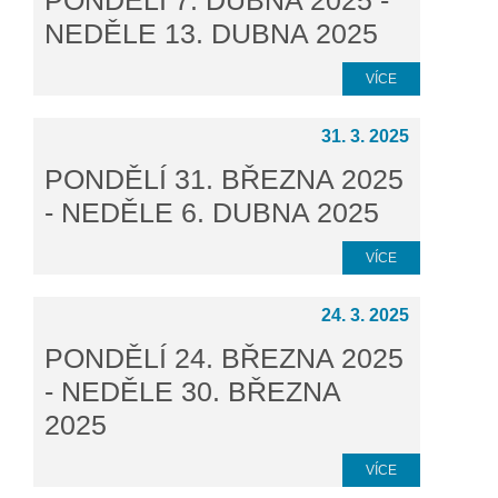
NEDĚLE 13. DUBNA 2025
VÍCE
31. 3. 2025
PONDĚLÍ 31. BŘEZNA 2025
- NEDĚLE 6. DUBNA 2025
VÍCE
24. 3. 2025
PONDĚLÍ 24. BŘEZNA 2025
- NEDĚLE 30. BŘEZNA
2025
VÍCE