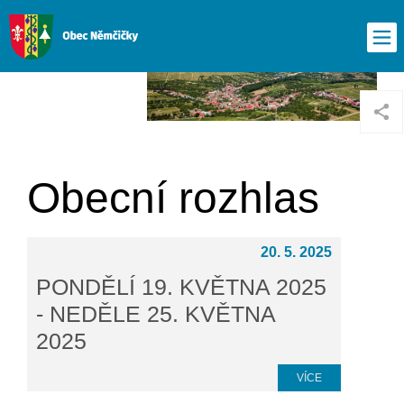
Obecní rozhlas
20. 5. 2025
PONDĚLÍ 19. KVĚTNA 2025
- NEDĚLE 25. KVĚTNA
2025
VÍCE