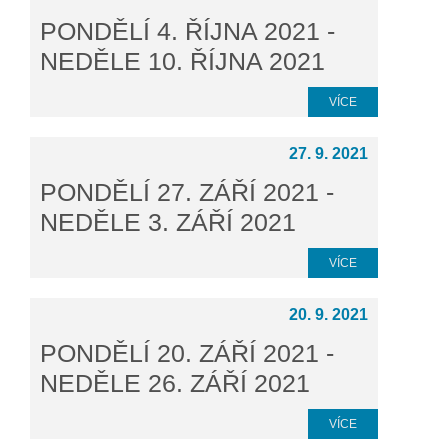
PONDĚLÍ 4. ŘÍJNA 2021 -
NEDĚLE 10. ŘÍJNA 2021
VÍCE
27. 9. 2021
PONDĚLÍ 27. ZÁŘÍ 2021 -
NEDĚLE 3. ZÁŘÍ 2021
VÍCE
20. 9. 2021
PONDĚLÍ 20. ZÁŘÍ 2021 -
NEDĚLE 26. ZÁŘÍ 2021
VÍCE