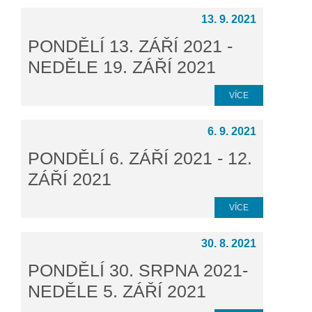
13. 9. 2021
PONDĚLÍ 13. ZÁŘÍ 2021 -
NEDĚLE 19. ZÁŘÍ 2021
VÍCE
6. 9. 2021
PONDĚLÍ 6. ZÁŘÍ 2021 - 12.
ZÁŘÍ 2021
VÍCE
30. 8. 2021
PONDĚLÍ 30. SRPNA 2021-
NEDĚLE 5. ZÁŘÍ 2021