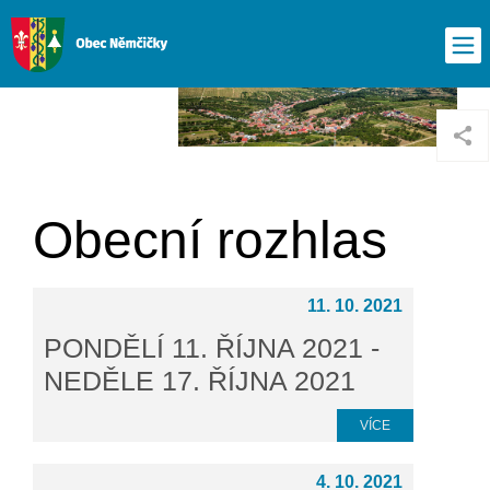
Obecní rozhlas
11. 10. 2021
PONDĚLÍ 11. ŘÍJNA 2021 -
NEDĚLE 17. ŘÍJNA 2021
VÍCE
4. 10. 2021