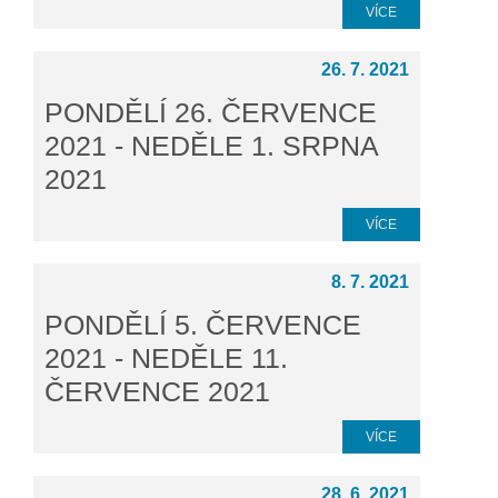
VÍCE
26. 7. 2021
PONDĚLÍ 26. ČERVENCE
2021 - NEDĚLE 1. SRPNA
2021
VÍCE
8. 7. 2021
PONDĚLÍ 5. ČERVENCE
2021 - NEDĚLE 11.
ČERVENCE 2021
VÍCE
28. 6. 2021