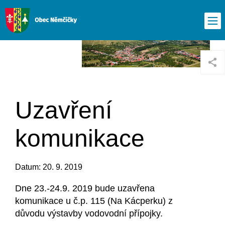
Uzavření
komunikace
Datum: 20. 9. 2019
Dne 23.-24.9. 2019 bude uzavřena
komunikace u č.p. 115 (Na Kácperku) z
důvodu výstavby vodovodní přípojky.