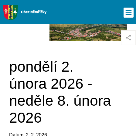
pondělí 2.
února 2026 -
neděle 8. února
2026
Datum: 2. 2. 2026