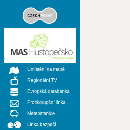
Umístění na mapě
Regionální TV
Evropská databanka
Protikorupční linka
Meteostanice
Linka bezpečí