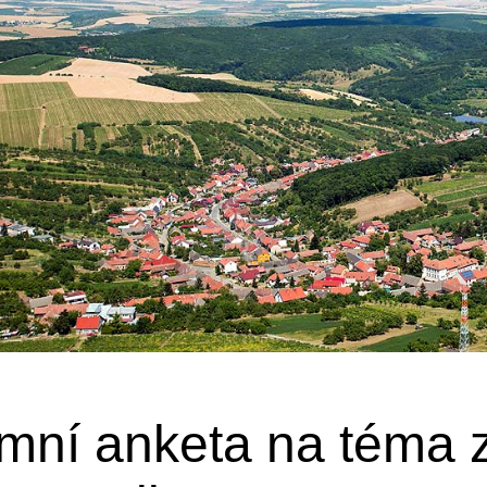
mní anketa na téma 